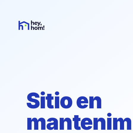
Sitio en
mantenim