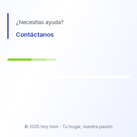
¿Necesitas ayuda?
Contáctanos
© 2025 hey hom - Tu hogar, nuestra pasión