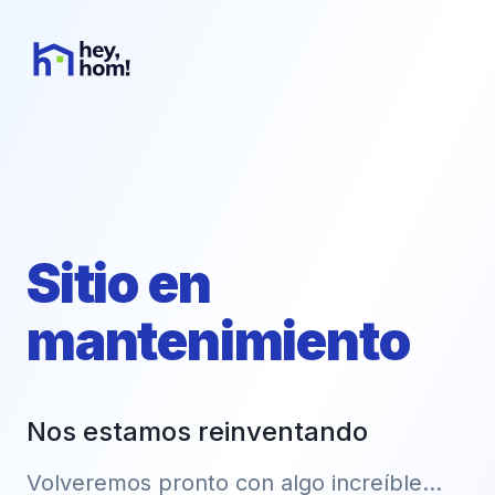
Sitio en
mantenimiento
Nos estamos reinventando
Volveremos pronto con algo increíble...