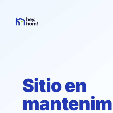
Sitio en
mantenim