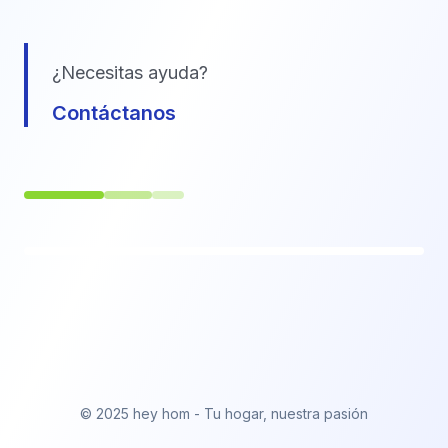
¿Necesitas ayuda?
Contáctanos
© 2025 hey hom - Tu hogar, nuestra pasión