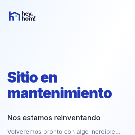
Sitio en
mantenimiento
Nos estamos reinventando
Volveremos pronto con algo increíble...