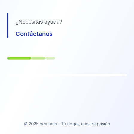
¿Necesitas ayuda?
Contáctanos
© 2025 hey hom - Tu hogar, nuestra pasión