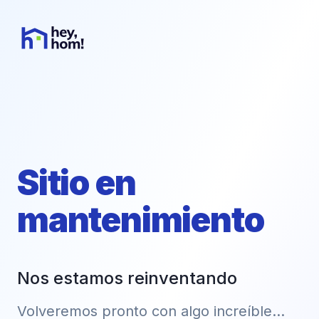
Sitio en
mantenimiento
Nos estamos reinventando
Volveremos pronto con algo increíble...