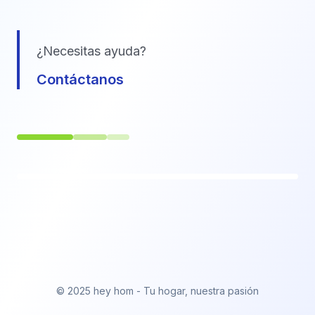
¿Necesitas ayuda?
Contáctanos
© 2025 hey hom - Tu hogar, nuestra pasión