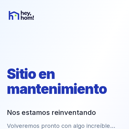
Sitio en
mantenimiento
Nos estamos reinventando
Volveremos pronto con algo increíble...