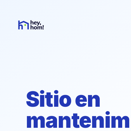
Sitio en
mantenim