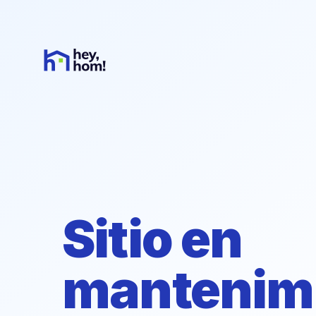
Sitio en
mantenim