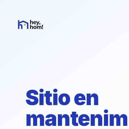
Sitio en
mantenim