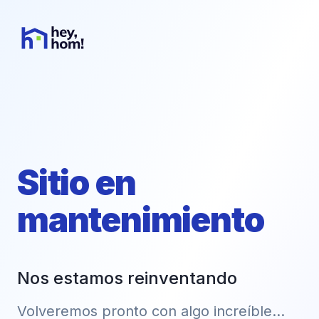
Sitio en
mantenimiento
Nos estamos reinventando
Volveremos pronto con algo increíble...