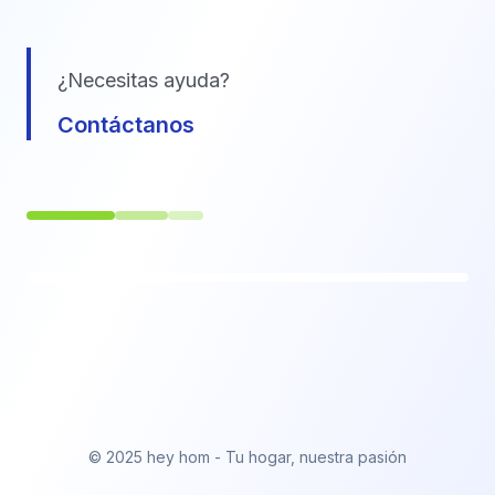
¿Necesitas ayuda?
Contáctanos
© 2025 hey hom - Tu hogar, nuestra pasión