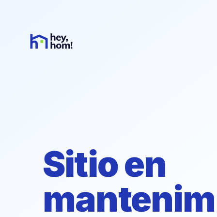
Sitio en
mantenim