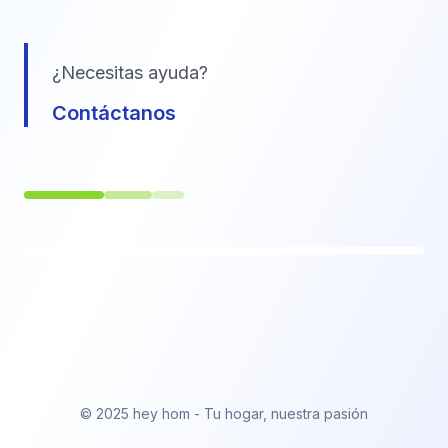
¿Necesitas ayuda?
Contáctanos
© 2025 hey hom - Tu hogar, nuestra pasión