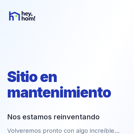
Sitio en
mantenimiento
Nos estamos reinventando
Volveremos pronto con algo increíble...