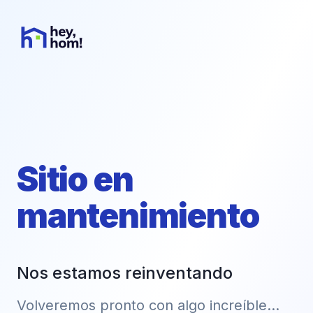
Sitio en
mantenimiento
Nos estamos reinventando
Volveremos pronto con algo increíble...