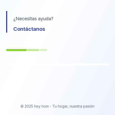
¿Necesitas ayuda?
Contáctanos
© 2025 hey hom - Tu hogar, nuestra pasión