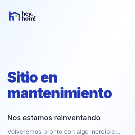
Sitio en
mantenimiento
Nos estamos reinventando
Volveremos pronto con algo increíble...