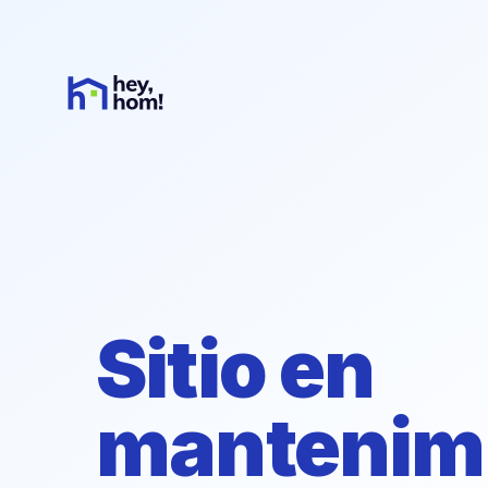
Sitio en
mantenim