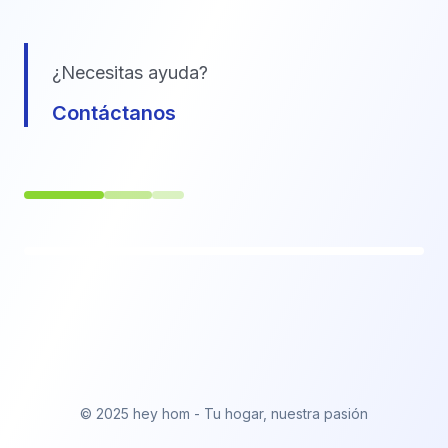
¿Necesitas ayuda?
Contáctanos
© 2025 hey hom - Tu hogar, nuestra pasión