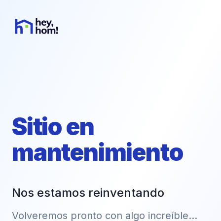
Sitio en
mantenimiento
Nos estamos reinventando
Volveremos pronto con algo increíble...