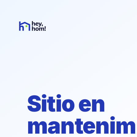
Sitio en
mantenim