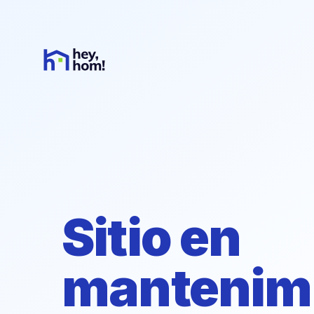
Sitio en
mantenim