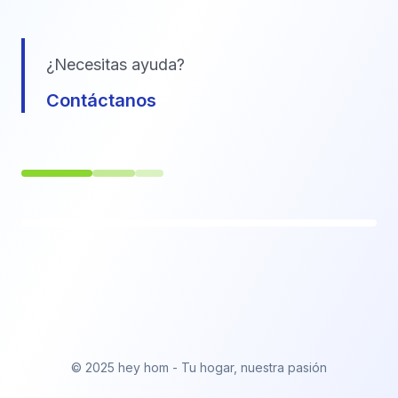
¿Necesitas ayuda?
Contáctanos
© 2025 hey hom - Tu hogar, nuestra pasión