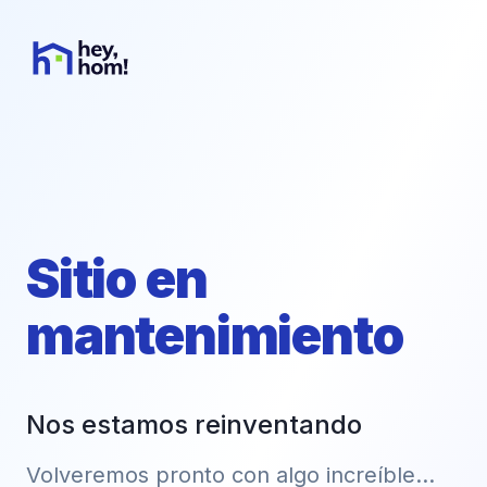
Sitio en
mantenimiento
Nos estamos reinventando
Volveremos pronto con algo increíble...