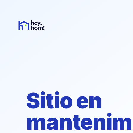
Sitio en
mantenim