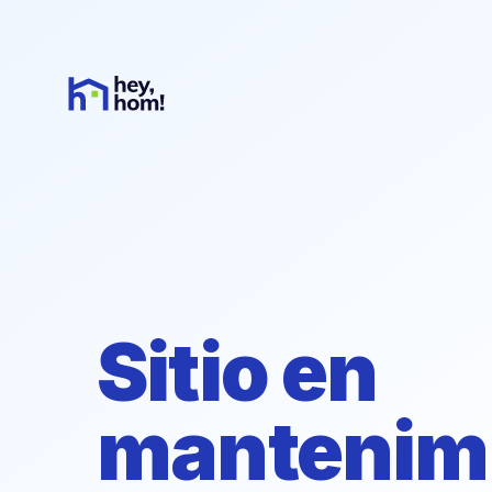
Sitio en
mantenim