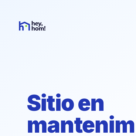
Sitio en
mantenim