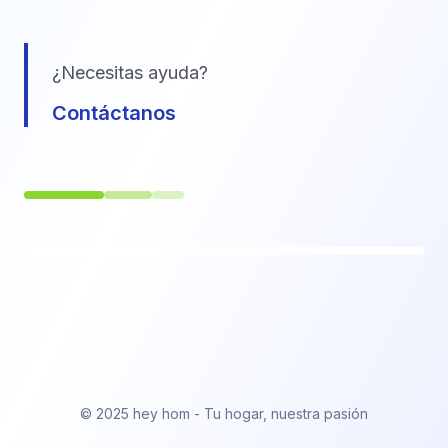
¿Necesitas ayuda?
Contáctanos
© 2025 hey hom - Tu hogar, nuestra pasión