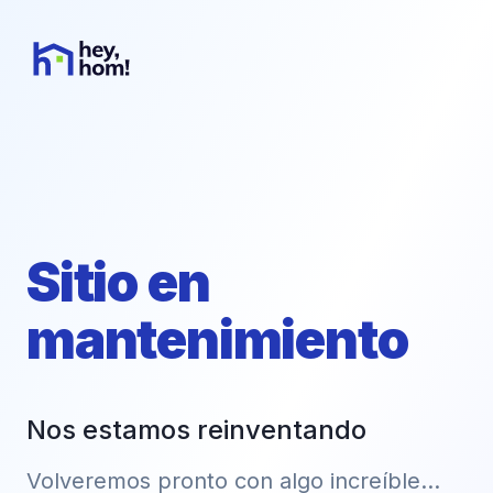
Sitio en
mantenimiento
Nos estamos reinventando
Volveremos pronto con algo increíble...