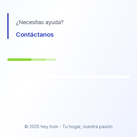
¿Necesitas ayuda?
Contáctanos
© 2025 hey hom - Tu hogar, nuestra pasión