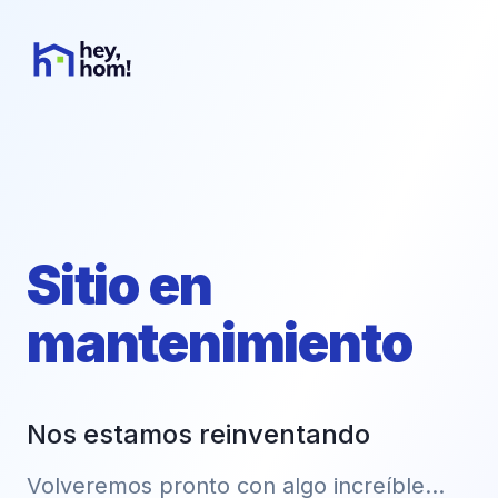
Sitio en
mantenimiento
Nos estamos reinventando
Volveremos pronto con algo increíble...