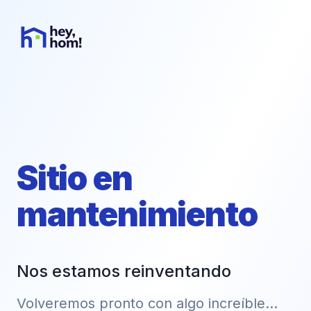
Sitio en
mantenimiento
Nos estamos reinventando
Volveremos pronto con algo increíble...