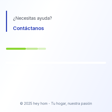
¿Necesitas ayuda?
Contáctanos
© 2025 hey hom - Tu hogar, nuestra pasión