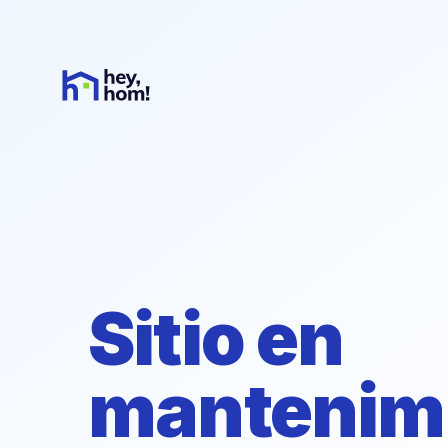
Sitio en
mantenim