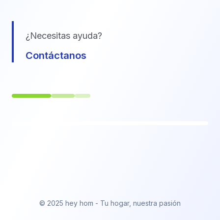
¿Necesitas ayuda?
Contáctanos
© 2025 hey hom - Tu hogar, nuestra pasión