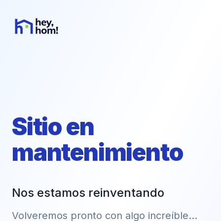
Sitio en
mantenimiento
Nos estamos reinventando
Volveremos pronto con algo increíble...