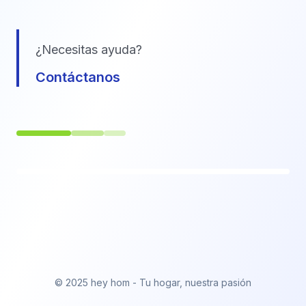
¿Necesitas ayuda?
Contáctanos
© 2025 hey hom - Tu hogar, nuestra pasión