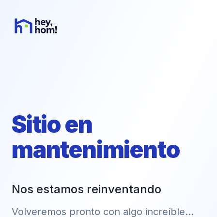
Sitio en
mantenimiento
Nos estamos reinventando
Volveremos pronto con algo increíble...