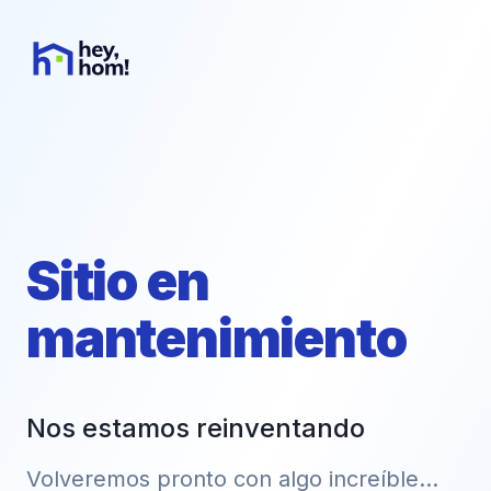
Sitio en
mantenimiento
Nos estamos reinventando
Volveremos pronto con algo increíble...