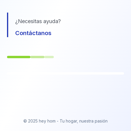
¿Necesitas ayuda?
Contáctanos
© 2025 hey hom - Tu hogar, nuestra pasión