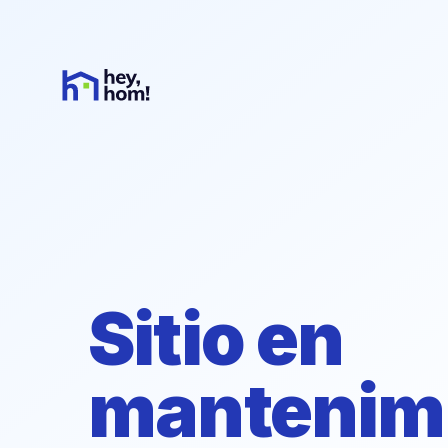
Sitio en
mantenim