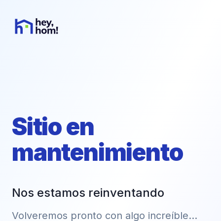
Sitio en
mantenimiento
Nos estamos reinventando
Volveremos pronto con algo increíble...