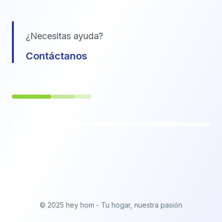
¿Necesitas ayuda?
Contáctanos
© 2025 hey hom - Tu hogar, nuestra pasión