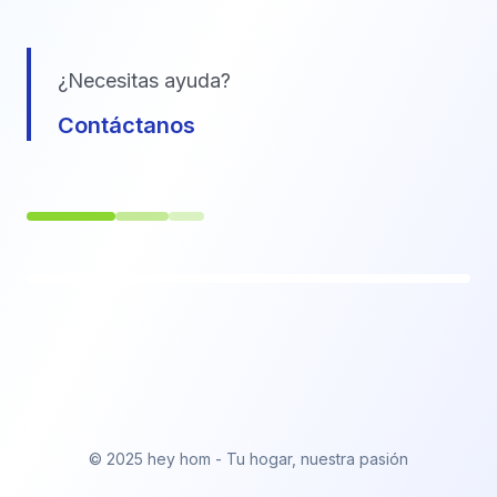
¿Necesitas ayuda?
Contáctanos
© 2025 hey hom - Tu hogar, nuestra pasión