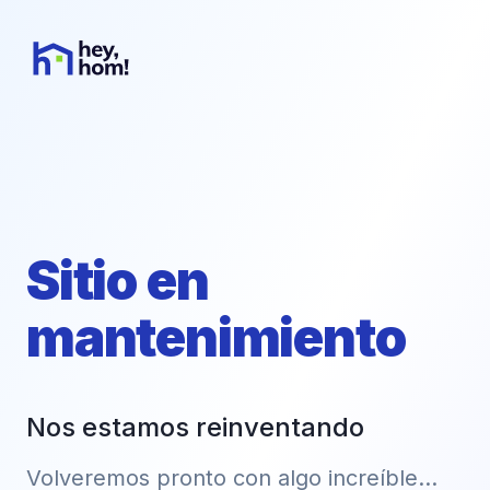
Sitio en
mantenimiento
Nos estamos reinventando
Volveremos pronto con algo increíble...