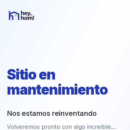
Sitio en
mantenimiento
Nos estamos reinventando
Volveremos pronto con algo increíble...