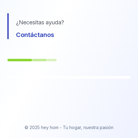
¿Necesitas ayuda?
Contáctanos
© 2025 hey hom - Tu hogar, nuestra pasión