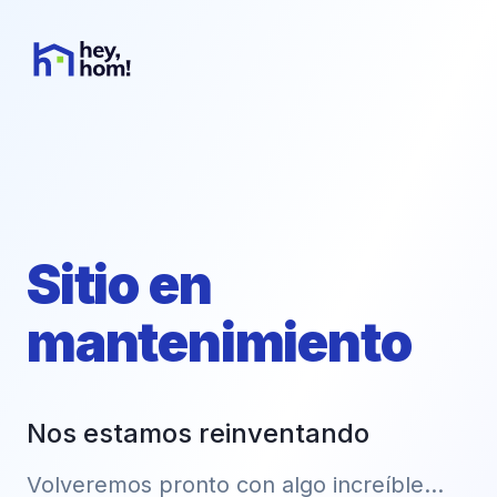
Sitio en
mantenimiento
Nos estamos reinventando
Volveremos pronto con algo increíble...