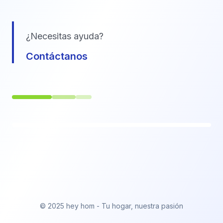
¿Necesitas ayuda?
Contáctanos
© 2025 hey hom - Tu hogar, nuestra pasión