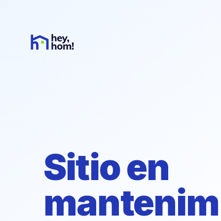
Sitio en
mantenim