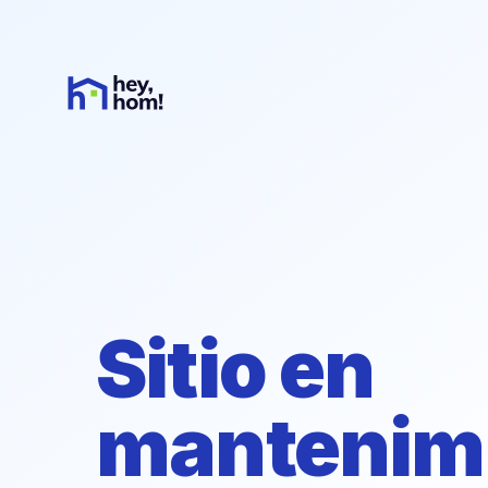
Sitio en
mantenim