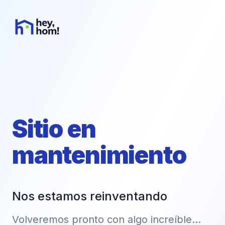
Sitio en
mantenimiento
Nos estamos reinventando
Volveremos pronto con algo increíble...