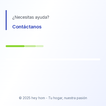
¿Necesitas ayuda?
Contáctanos
© 2025 hey hom - Tu hogar, nuestra pasión