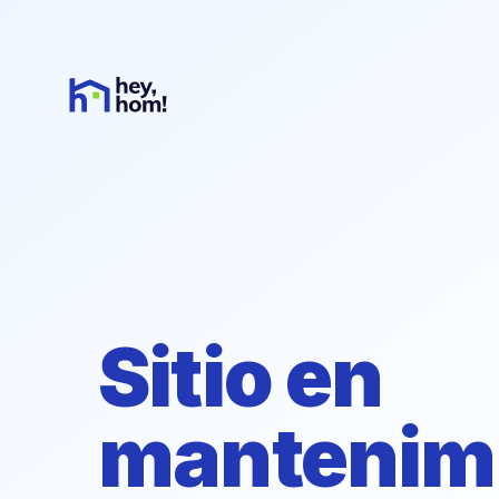
Sitio en
mantenim