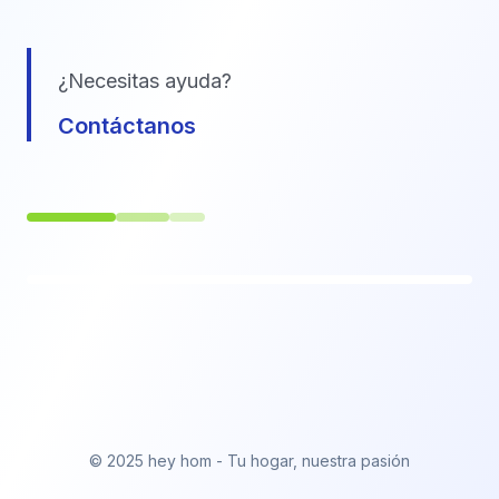
¿Necesitas ayuda?
Contáctanos
© 2025 hey hom - Tu hogar, nuestra pasión