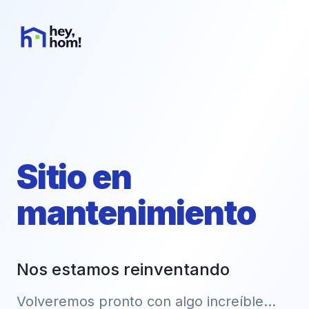
Sitio en
mantenimiento
Nos estamos reinventando
Volveremos pronto con algo increíble...