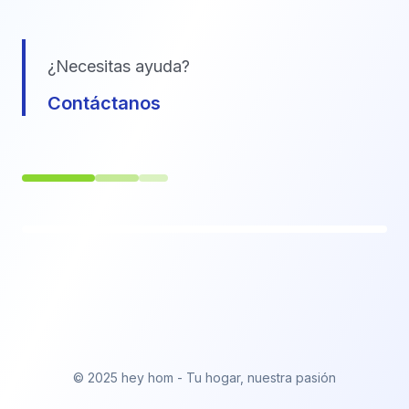
¿Necesitas ayuda?
Contáctanos
© 2025 hey hom - Tu hogar, nuestra pasión