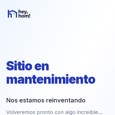
Sitio en
mantenimiento
Nos estamos reinventando
Volveremos pronto con algo increíble...