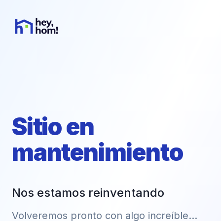
Sitio en
mantenimiento
Nos estamos reinventando
Volveremos pronto con algo increíble...