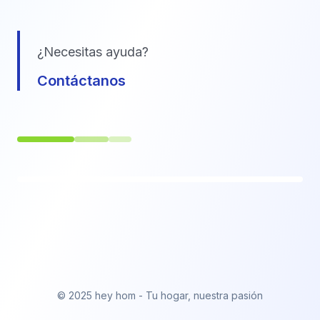
¿Necesitas ayuda?
Contáctanos
© 2025 hey hom - Tu hogar, nuestra pasión