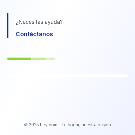
¿Necesitas ayuda?
Contáctanos
© 2025 hey hom - Tu hogar, nuestra pasión