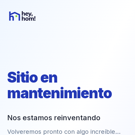
Sitio en
mantenimiento
Nos estamos reinventando
Volveremos pronto con algo increíble...