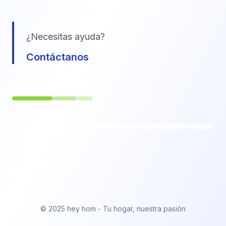
¿Necesitas ayuda?
Contáctanos
© 2025 hey hom - Tu hogar, nuestra pasión