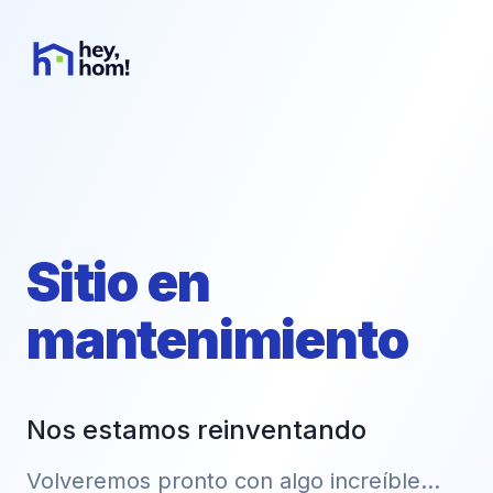
Sitio en
mantenimiento
Nos estamos reinventando
Volveremos pronto con algo increíble...