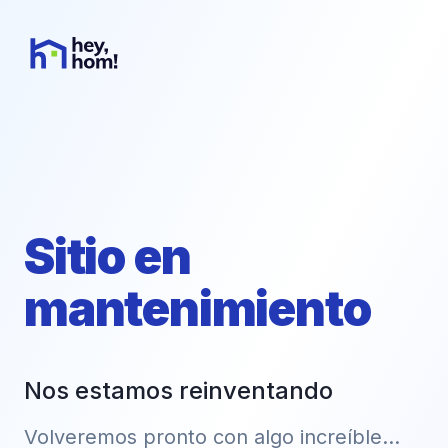
Sitio en
mantenimiento
Nos estamos reinventando
Volveremos pronto con algo increíble...