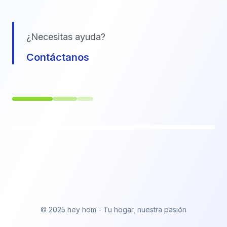
¿Necesitas ayuda?
Contáctanos
© 2025 hey hom - Tu hogar, nuestra pasión