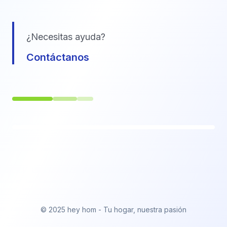
¿Necesitas ayuda?
Contáctanos
© 2025 hey hom - Tu hogar, nuestra pasión