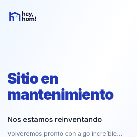
Sitio en
mantenimiento
Nos estamos reinventando
Volveremos pronto con algo increíble...