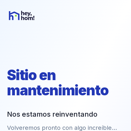
Sitio en
mantenimiento
Nos estamos reinventando
Volveremos pronto con algo increíble...