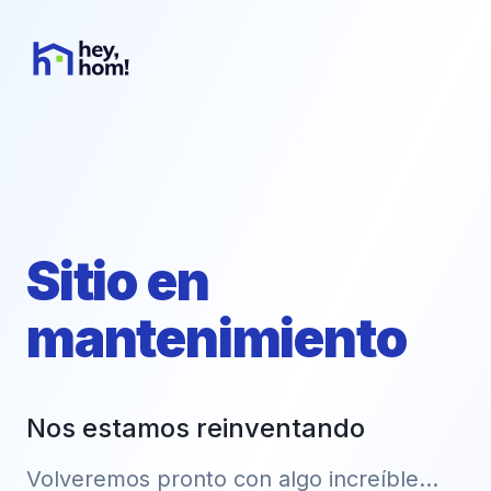
Sitio en
mantenimiento
Nos estamos reinventando
Volveremos pronto con algo increíble...