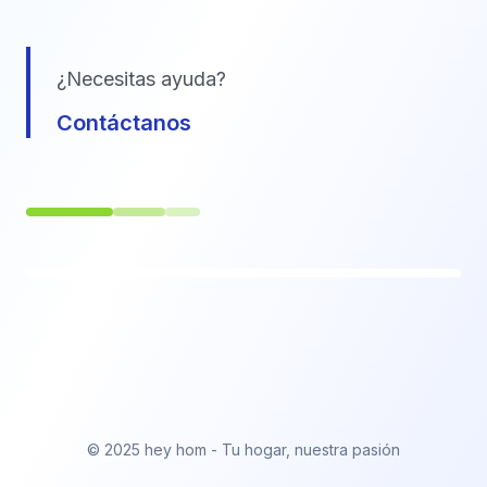
¿Necesitas ayuda?
Contáctanos
© 2025 hey hom - Tu hogar, nuestra pasión