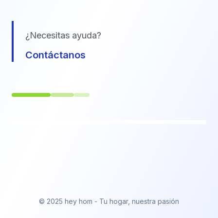
¿Necesitas ayuda?
Contáctanos
© 2025 hey hom - Tu hogar, nuestra pasión