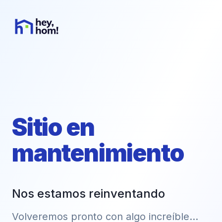
Sitio en
mantenimiento
Nos estamos reinventando
Volveremos pronto con algo increíble...