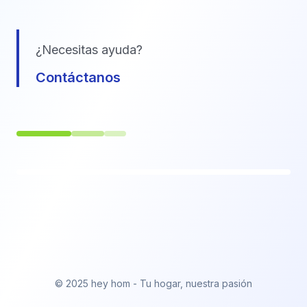
¿Necesitas ayuda?
Contáctanos
© 2025 hey hom - Tu hogar, nuestra pasión