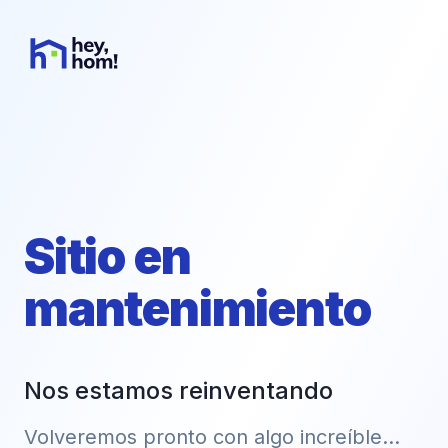
Sitio en
mantenimiento
Nos estamos reinventando
Volveremos pronto con algo increíble...