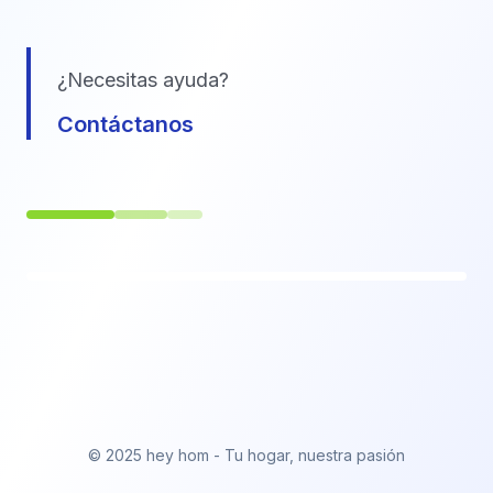
¿Necesitas ayuda?
Contáctanos
© 2025 hey hom - Tu hogar, nuestra pasión