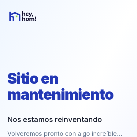
Sitio en
mantenimiento
Nos estamos reinventando
Volveremos pronto con algo increíble...